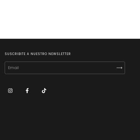
SUSCRIBITE A NUESTRO NEWSLETTER